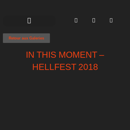
Retour aux Galeries
IN THIS MOMENT –
HELLFEST 2018