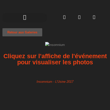
Retour aux Galeries
Cliquez sur l'affiche de l'événement
pour visualiser les photos
Insomnium - L'Usine 2017